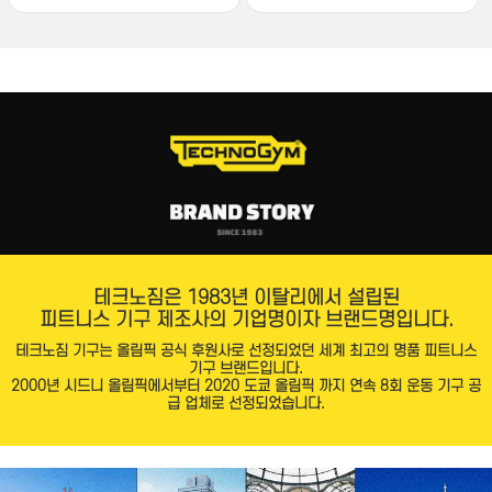
테크노짐은 1983년 이탈리에서 설립된
피트니스 기구 제조사의 기업명이자 브랜드명입니다.
테크노짐 기구는 올림픽 공식 후원사로 선정되었던 세계 최고의 명품 피트니스
기구 브랜드입니다.
2000년 시드니 올림픽에서부터 2020 도쿄 올림픽 까지 연속 8회 운동 기구 공
급 업체로 선정되었습니다.