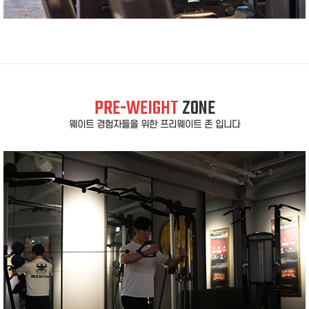
PRE-WEIGHT
ZONE
웨이트 경험자들을 위한 프리웨이트 존 입니다