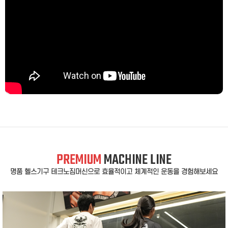
PREMIUM
MACHINE LINE
명품 헬스기구 테크노짐머신으로 효율적이고 체계적인 운동을 경험해보세요