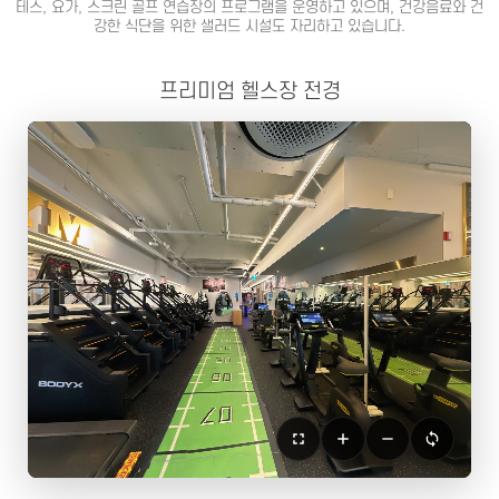
테스, 요가, 스크린 골프 연습장의 프로그램을 운영하고 있으며, 건강음료와 건
강한 식단을 위한 샐러드 시설도 자리하고 있습니다.
프리미엄 헬스장 전경