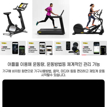
어플을 이용해 운동량, 운동방법등 체계적인 관리 가능
기구에 비치된 화면으로 기구사용방법, 음악, 미디어 등등 편리하고 재밌게 운동
시작할수 있습니다.