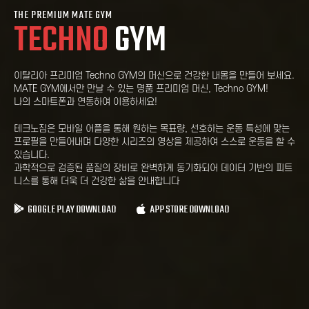
THE PREMIUM MATE GYM
TECHNO
GYM
이탈리아 프리미엄 Techno GYM의 머신으로 건강한 내몸을 만들어 보세요.
MATE GYM에서만 만날 수 있는 명품 프리미엄 머신, Techno GYM!
나의 스마트폰과 연동하여 이용하세요!
테크노짐은 모바일 어플을 통해 원하는 목표량, 선호하는 운동 특성에 맞는
프로필을 만들어내며 다양한 시리즈의 영상을 제공하여 스스로 운동을 할 수
있습니다.
과학적으로 검증된 품질의 장비로 완벽하게 동기화되어 데이터 기반의 피트
니스를 통해 더욱 더 건강한 삶을 안내합니다
GOOGLE PLAY DOWNLOAD
APP STORE DOWNLOAD