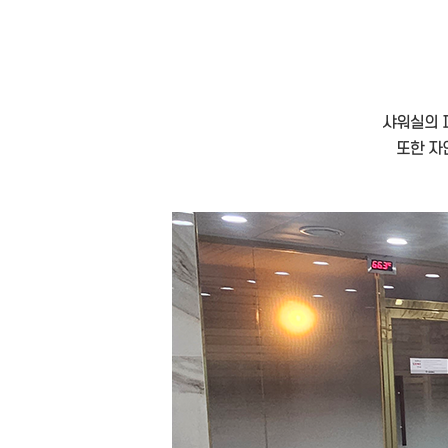
샤워실의 
또한 자