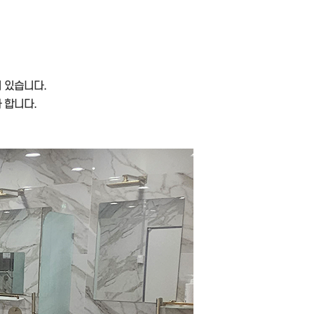
 있습니다.
 합니다.