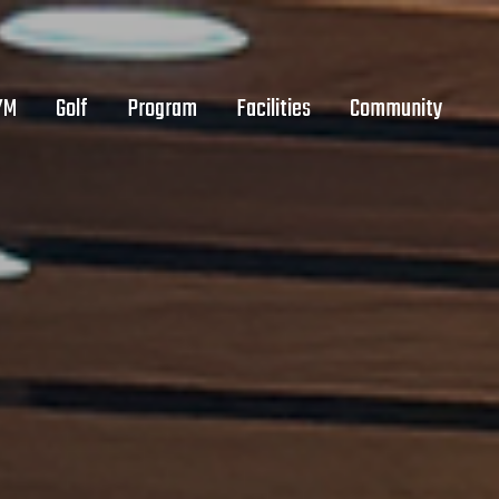
YM
Golf
Program
Facilities
Community